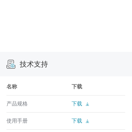
技术支持
名称
下载
产品规格
下载
使用手册
下载