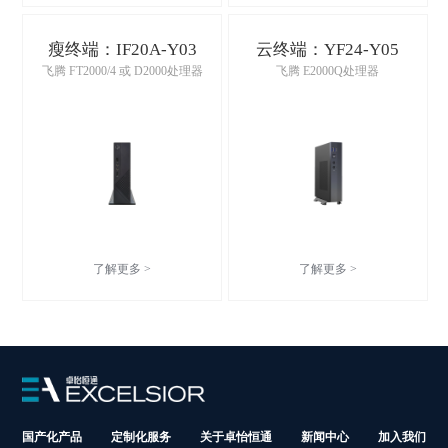
瘦终端：IF20A-Y03
云终端：YF24-Y05
飞腾 FT2000/4 或 D2000处理器
飞腾 E2000Q处理器
了解更多 >
了解更多 >
国产化产品
定制化服务
关于卓怡恒通
新闻中心
加入我们