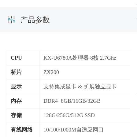
产品参数
CPU
KX-U6780A处理器 8核 2.7Ghz
桥片
ZX200
显示
支持集成显卡 & 扩展独立显卡
内存
DDR4 8GB/16GB/32GB
存储
128G/256G/512G SSD
有线网络
10/100/1000M自适应网口