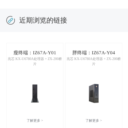
近期浏览的链接
瘦终端：IZ67A-Y01
胖终端：IZ67A-Y04
兆芯 KX-U6780A处理器 + ZX-200桥
兆芯 KX-U6780A处理器 + ZX-200桥
片
片
了解更多 >
了解更多 >