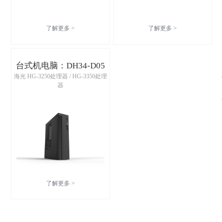
了解更多 >
了解更多 >
台式机电脑：DH34-D05
海光 HG-3250处理器 / HG-3350处理
器
了解更多 >