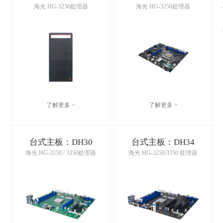
海光 HG-3250处理器
海光 HG-3250处理器
了解更多 >
了解更多 >
台式主板：DH30
台式主板：DH34
海光 HG-3250 / 3350处理器
海光 HG-3250/3350 处理器