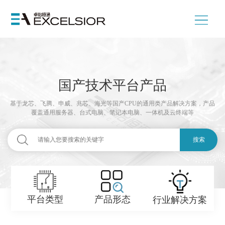
国产技术平台产品
基于龙芯、飞腾、申威、兆芯、海光等国产CPU的通用类产品解决方案，产品
覆盖通用服务器、台式电脑、笔记本电脑、一体机及云终端等
搜索
产品形态
平台类型
行业解决方案