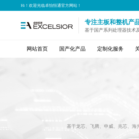
Hi！欢迎光临卓怡恒通官方网站！
专注主板和整机产品
基于国产系列处理器技术
网站首页
国产化产品
定制化服务
基于龙芯、飞腾、申威、兆芯、海