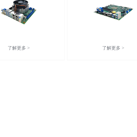
了解更多 >
了解更多 >