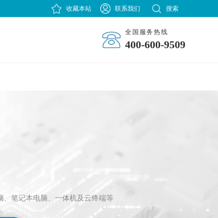
收藏本站
联系我们
搜索
全国服务热线
400-600-9509
脑、笔记本电脑、一体机及云终端等