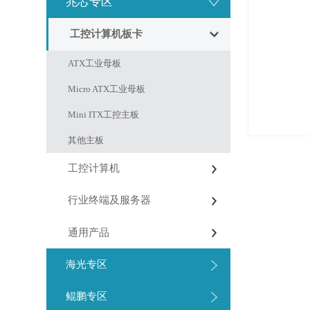
兆芯专区
工控计算机板卡
ATX工业母板
Micro ATX工业母板
Mini ITX工控主板
其他主板
工控计算机
行业终端及服务器
通用产品
海光专区
鲲鹏专区