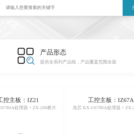
产品形态
提供全系列产品线，产品覆盖范围全面
工控主板：IZ21
工控主板：IZ67A
U6780A处理器 + ZX-200桥片
兆芯 KX-U6780A处理器 + ZX