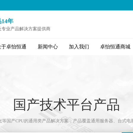
14年
及专业产品解决方案提供商
关于卓怡恒通
新闻中心
加入我们
卓怡恒通商城
国产技术平台产品
光等国产CPU的通用类产品解决方案，产品覆盖通用服务器、台式电